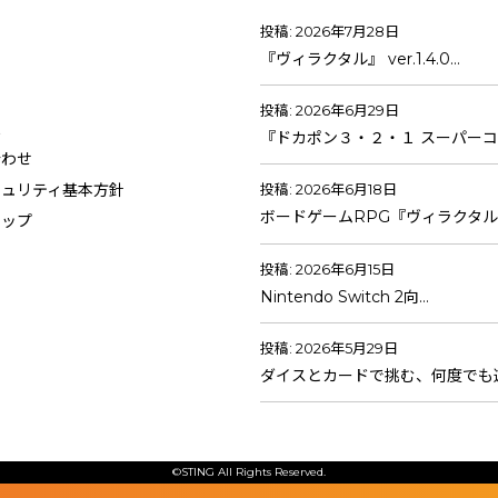
投稿: 2026年7月28日
『ヴィラクタル』 ver.1.4.0…
投稿: 2026年6月29日
報
『ドカポン３・２・１ スーパーコ
合わせ
キュリティ基本方針
投稿: 2026年6月18日
ボードゲームRPG『ヴィラクタル
マップ
投稿: 2026年6月15日
Nintendo Switch 2向…
投稿: 2026年5月29日
ダイスとカードで挑む、何度でも
©STING All Rights Reserved.