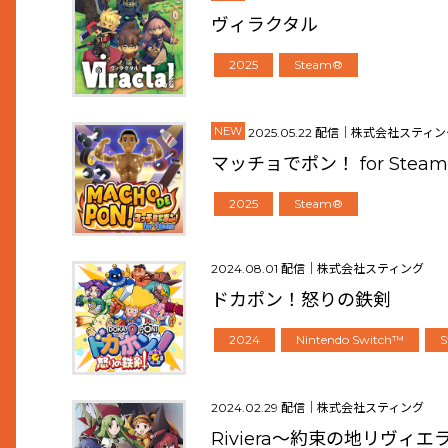
ヴィラクタル
2025
Steam®
NEW
2025.05.22 配信｜株式会社スティ
マッチョでポン！ for Steam
2025
Steam®
2024.08.01 配信｜株式会社スティング
ドカポン！怒りの鉄剣
2024
Nintendo Switch™
2024.02.29 配信｜株式会社スティング
Riviera～約束の地リヴィ