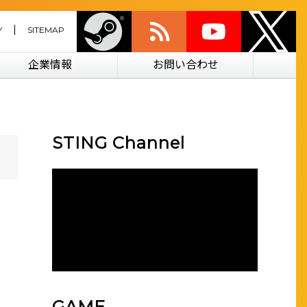
Y
SITEMAP
企業情報
お問い合わせ
STING Channel
GAME